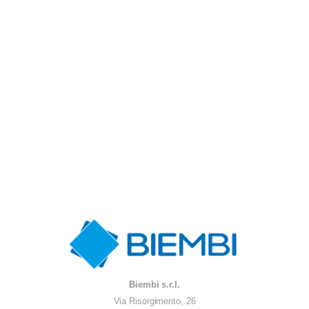
Biembi s.r.l.
Via Risorgimento, 26