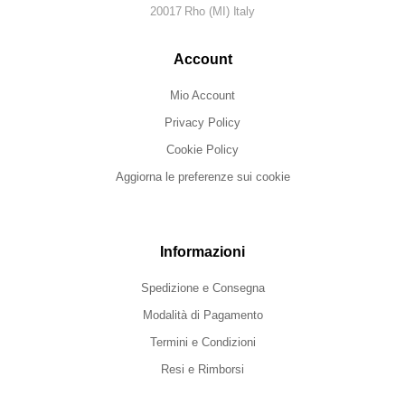
20017 Rho (MI) Italy
Account
Mio Account
Privacy Policy
Cookie Policy
Aggiorna le preferenze sui cookie
Informazioni
Spedizione e Consegna
Modalità di Pagamento
Termini e Condizioni
Resi e Rimborsi