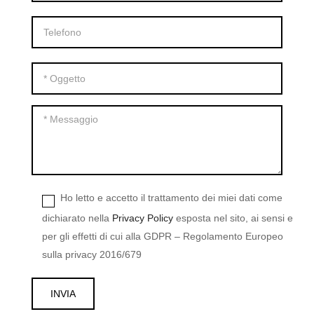
Ho letto e accetto il trattamento dei miei dati come
dichiarato nella
Privacy Policy
esposta nel sito, ai sensi e
per gli effetti di cui alla GDPR – Regolamento Europeo
sulla privacy 2016/679
INVIA