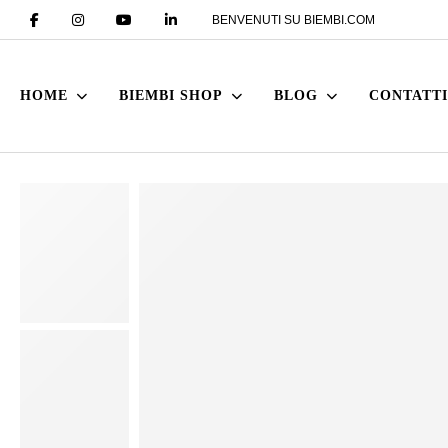
BENVENUTI SU BIEMBI.COM
HOME
BIEMBI SHOP
BLOG
CONTATTI