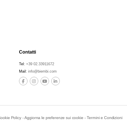
Contatti
Tel:
+39 02.33911672
Mail:
info@biembi.com
ookie Policy
-
Aggiorna le preferenze sui cookie
-
Termini e Condizioni