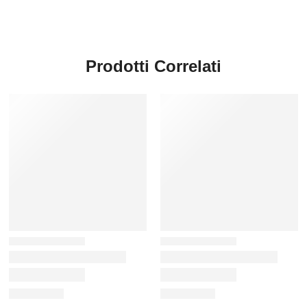
Prodotti Correlati