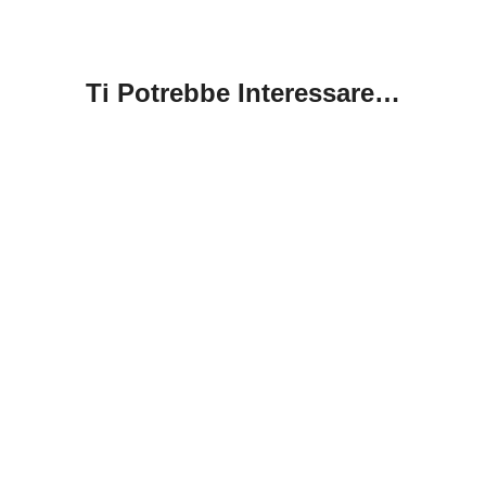
Ti Potrebbe Interessare…