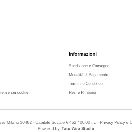
Informazioni
Spedizione e Consegna
Modalità di Pagamento
Termini e Condizioni
erenze sui cookie
Resi e Rimborsi
ese Milano 30482 - Capitale Sociale € 452.400,00 i.v. -
Privacy Policy
e
C
Powered by:
Tato Web Studio