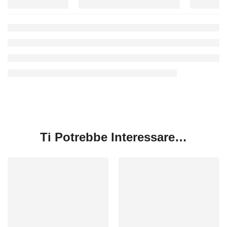
Ti Potrebbe Interessare…