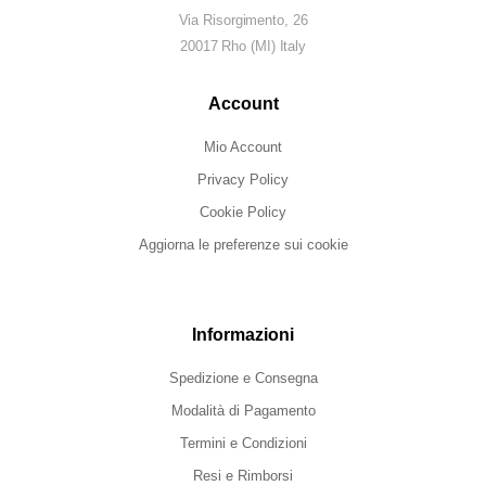
Via Risorgimento, 26
20017 Rho (MI) Italy
Account
Mio Account
Privacy Policy
Cookie Policy
Aggiorna le preferenze sui cookie
Informazioni
Spedizione e Consegna
Modalità di Pagamento
Termini e Condizioni
Resi e Rimborsi