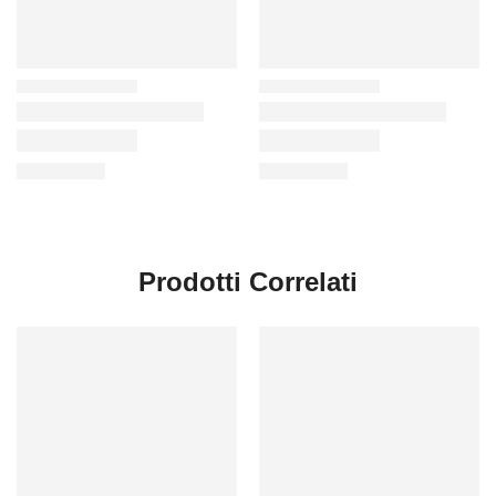
Prodotti Correlati