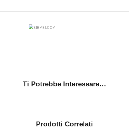
Ti Potrebbe Interessare…
Prodotti Correlati