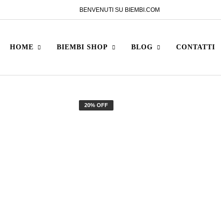
BENVENUTI SU BIEMBI.COM
HOME
BIEMBI SHOP
BLOG
CONTATTI
20% OFF