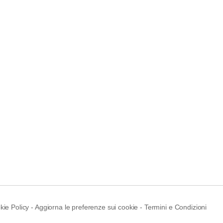
kie Policy
-
Aggiorna le preferenze sui cookie
-
Termini e Condizioni