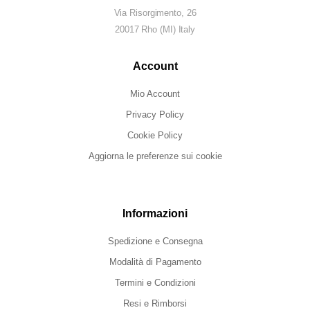
Via Risorgimento, 26
20017 Rho (MI) Italy
Account
Mio Account
Privacy Policy
Cookie Policy
Aggiorna le preferenze sui cookie
Informazioni
Spedizione e Consegna
Modalità di Pagamento
Termini e Condizioni
Resi e Rimborsi