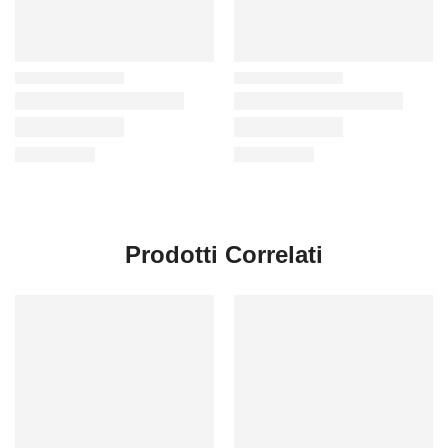
Prodotti Correlati