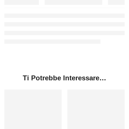
Ti Potrebbe Interessare…