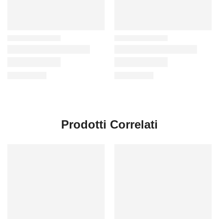
Prodotti Correlati