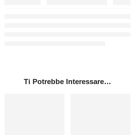
Ti Potrebbe Interessare…