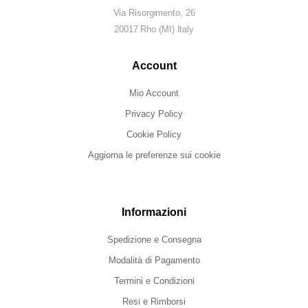
Via Risorgimento, 26
20017 Rho (MI) Italy
Account
Mio Account
Privacy Policy
Cookie Policy
Aggiorna le preferenze sui cookie
Informazioni
Spedizione e Consegna
Modalità di Pagamento
Termini e Condizioni
Resi e Rimborsi