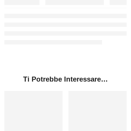
Ti Potrebbe Interessare…