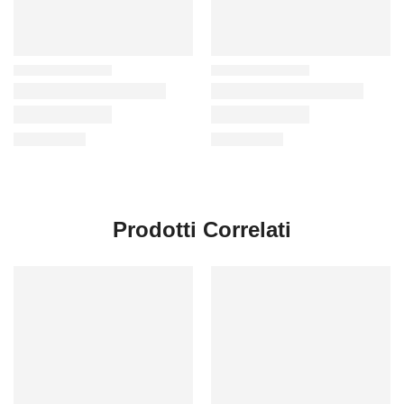
Prodotti Correlati