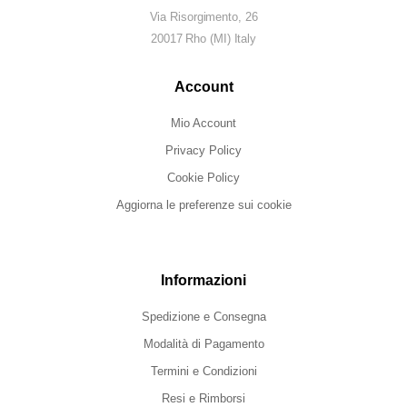
Via Risorgimento, 26
20017 Rho (MI) Italy
Account
Mio Account
Privacy Policy
Cookie Policy
Aggiorna le preferenze sui cookie
Informazioni
Spedizione e Consegna
Modalità di Pagamento
Termini e Condizioni
Resi e Rimborsi