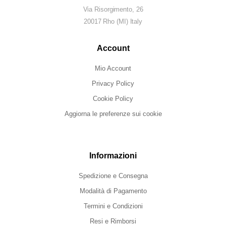
Via Risorgimento, 26
20017 Rho (MI) Italy
Account
Mio Account
Privacy Policy
Cookie Policy
Aggiorna le preferenze sui cookie
Informazioni
Spedizione e Consegna
Modalità di Pagamento
Termini e Condizioni
Resi e Rimborsi