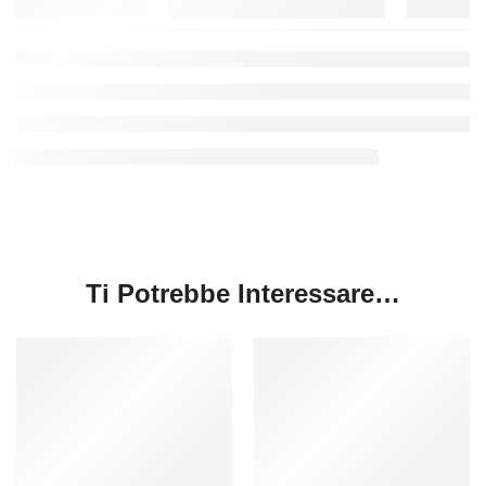
Ti Potrebbe Interessare…