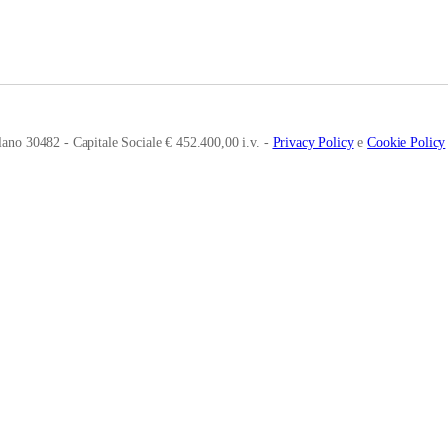
ano 30482 - Capitale Sociale € 452.400,00 i.v. -
Privacy Policy
e
Cookie Policy