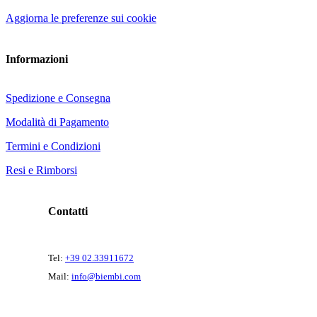
Aggiorna le preferenze sui cookie
Informazioni
Spedizione e Consegna
Modalità di Pagamento
Termini e Condizioni
Resi e Rimborsi
Contatti
Tel:
+39 02.33911672
Mail:
info@biembi.com