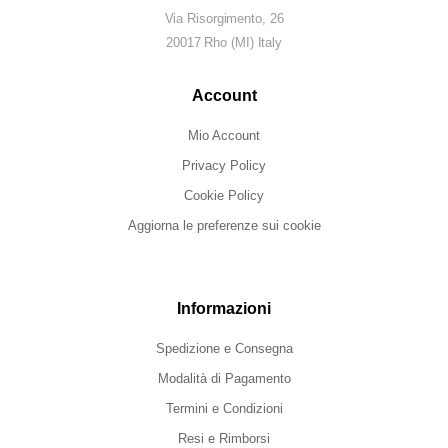
Via Risorgimento, 26
20017 Rho (MI) Italy
Account
Mio Account
Privacy Policy
Cookie Policy
Aggiorna le preferenze sui cookie
Informazioni
Spedizione e Consegna
Modalità di Pagamento
Termini e Condizioni
Resi e Rimborsi