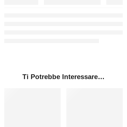
Ti Potrebbe Interessare…