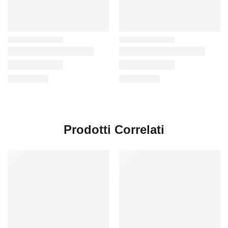
Prodotti Correlati