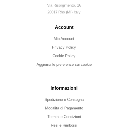
Via Risorgimento, 26
20017 Rho (MI) Italy
Account
Mio Account
Privacy Policy
Cookie Policy
Aggiorna le preferenze sui cookie
Informazioni
Spedizione e Consegna
Modalità di Pagamento
Termini e Condizioni
Resi e Rimborsi