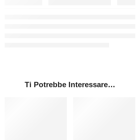
Ti Potrebbe Interessare…