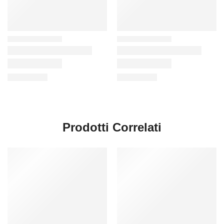
Prodotti Correlati