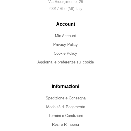
Via Risorgimento, 26
20017 Rho (MI) Italy
Account
Mio Account
Privacy Policy
Cookie Policy
Aggiorna le preferenze sui cookie
Informazioni
Spedizione e Consegna
Modalità di Pagamento
Termini e Condizioni
Resi e Rimborsi