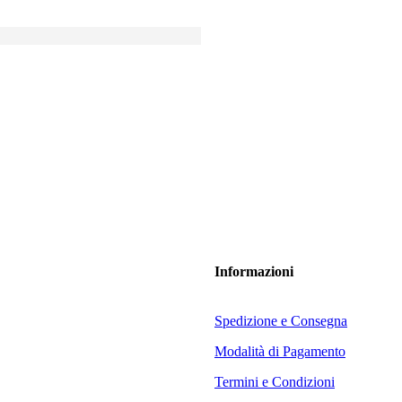
Informazioni
Spedizione e Consegna
Modalità di Pagamento
Termini e Condizioni