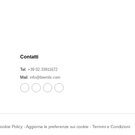
Contatti
Tel:
+39 02.33911672
Mail:
info@biembi.com
ookie Policy
-
Aggiorna le preferenze sui cookie
-
Termini e Condizioni