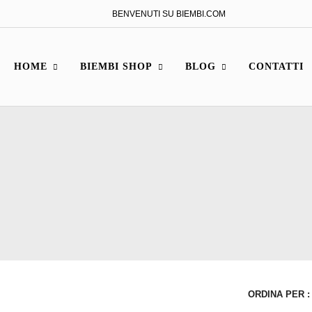
BENVENUTI SU BIEMBI.COM
HOME
BIEMBI SHOP
BLOG
CONTATTI
ORDINA PER :