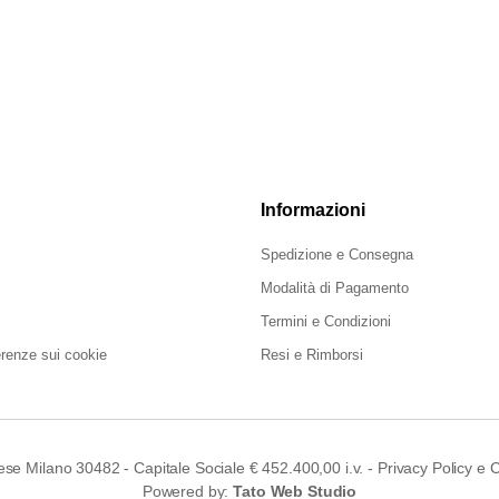
Informazioni
Spedizione e Consegna
Modalità di Pagamento
Termini e Condizioni
erenze sui cookie
Resi e Rimborsi
ese Milano 30482 - Capitale Sociale € 452.400,00 i.v. -
Privacy Policy
e
C
Powered by:
Tato Web Studio