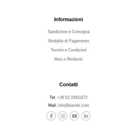
Informazioni
Spedizione e Consegna
Modalità di Pagamento
Termini e Condizioni
Resi e Rimborsi
Contatti
Tel:
+39 02.33911672
Mail:
info@biembi.com