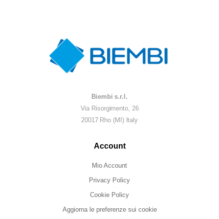
Biembi s.r.l.
Via Risorgimento, 26
20017 Rho (MI) Italy
Account
Mio Account
Privacy Policy
Cookie Policy
Aggiorna le preferenze sui cookie