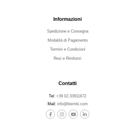
Informazioni
Spedizione e Consegna
Modalità di Pagamento
Termini e Condizioni
Resi e Rimborsi
Contatti
Tel:
+39 02.33911672
Mail:
info@biembi.com