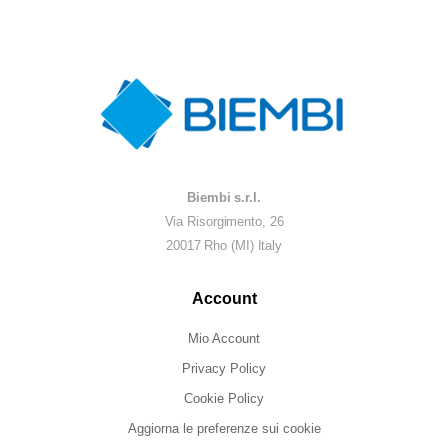
Biembi s.r.l.
Via Risorgimento, 26
20017 Rho (MI) Italy
Account
Mio Account
Privacy Policy
Cookie Policy
Aggiorna le preferenze sui cookie