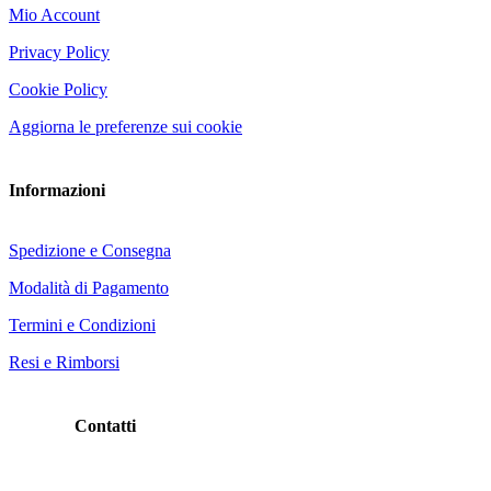
Mio Account
Privacy Policy
Cookie Policy
Aggiorna le preferenze sui cookie
Informazioni
Spedizione e Consegna
Modalità di Pagamento
Termini e Condizioni
Resi e Rimborsi
Contatti