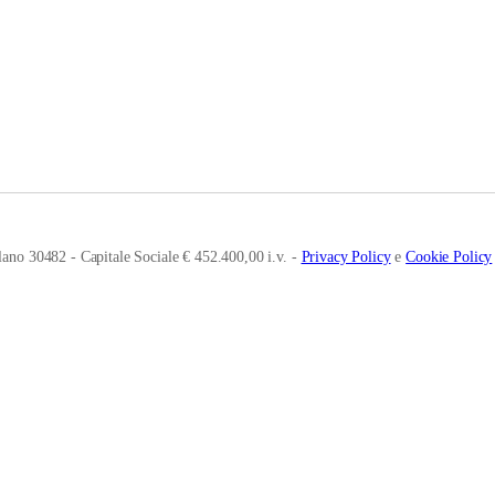
ano 30482 - Capitale Sociale € 452.400,00 i.v. -
Privacy Policy
e
Cookie Policy