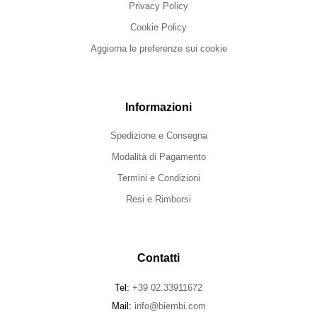
Privacy Policy
Cookie Policy
Aggiorna le preferenze sui cookie
Informazioni
Spedizione e Consegna
Modalità di Pagamento
Termini e Condizioni
Resi e Rimborsi
Contatti
Tel:
+39 02.33911672
Mail:
info@biembi.com