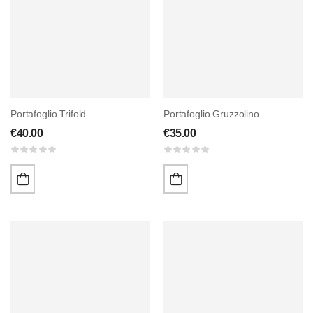
Portafoglio Trifold
Portafoglio Gruzzolino
€
40.00
€
35.00