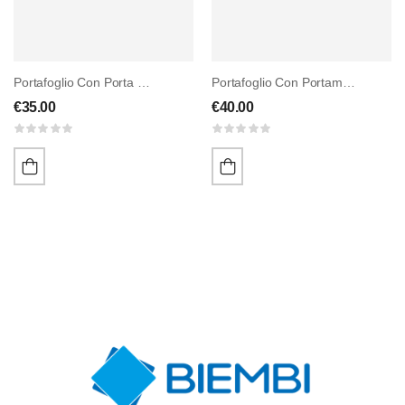
Portafoglio Con Porta Carte Removibile
Portafoglio Con Portamonete
€
35.00
€
40.00