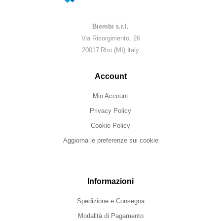
Biembi s.r.l.
Via Risorgimento, 26
20017 Rho (MI) Italy
Account
Mio Account
Privacy Policy
Cookie Policy
Aggiorna le preferenze sui cookie
Informazioni
Spedizione e Consegna
Modalità di Pagamento