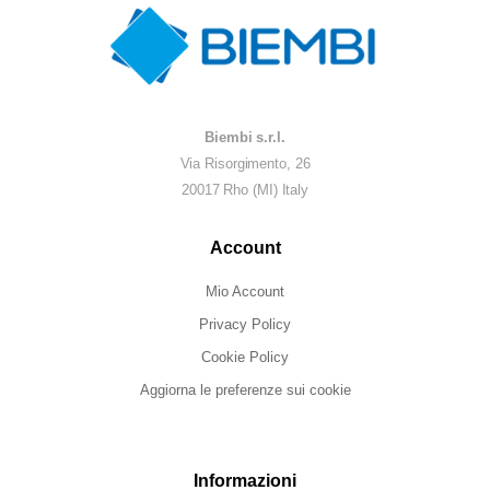
Biembi s.r.l.
Via Risorgimento, 26
20017 Rho (MI) Italy
Account
Mio Account
Privacy Policy
Cookie Policy
Aggiorna le preferenze sui cookie
Informazioni