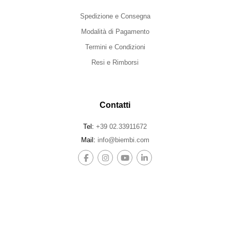
Spedizione e Consegna
Modalità di Pagamento
Termini e Condizioni
Resi e Rimborsi
Contatti
Tel:
+39 02.33911672
Mail:
info@biembi.com