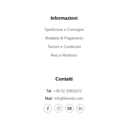
Informazioni
Spedizione e Consegna
Modalità di Pagamento
Termini e Condizioni
Resi e Rimborsi
Contatti
Tel:
+39 02.33911672
Mail:
info@biembi.com