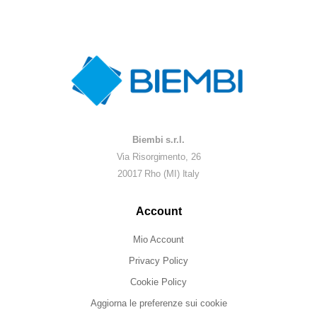
Biembi s.r.l.
Via Risorgimento, 26
20017 Rho (MI) Italy
Account
Mio Account
Privacy Policy
Cookie Policy
Aggiorna le preferenze sui cookie