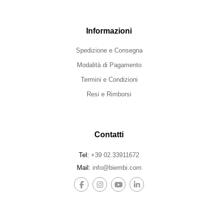
Informazioni
Spedizione e Consegna
Modalità di Pagamento
Termini e Condizioni
Resi e Rimborsi
Contatti
Tel:
+39 02.33911672
Mail:
info@biembi.com