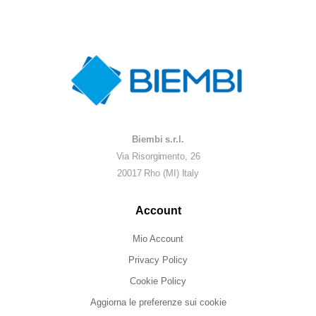
Biembi s.r.l.
Via Risorgimento, 26
20017 Rho (MI) Italy
Account
Mio Account
Privacy Policy
Cookie Policy
Aggiorna le preferenze sui cookie