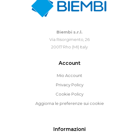
Biembi s.r.l.
Via Risorgimento, 26
20017 Rho (MI) Italy
Account
Mio Account
Privacy Policy
Cookie Policy
Aggiorna le preferenze sui cookie
Informazioni