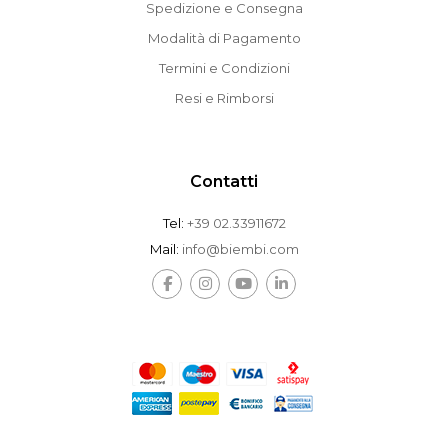
Spedizione e Consegna
Modalità di Pagamento
Termini e Condizioni
Resi e Rimborsi
Contatti
Tel:
+39 02.33911672
Mail:
info@biembi.com