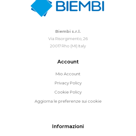
Biembi s.r.l.
Via Risorgimento, 26
20017 Rho (MI) Italy
Account
Mio Account
Privacy Policy
Cookie Policy
Aggiorna le preferenze sui cookie
Informazioni