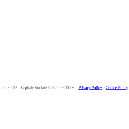
ano 30482 - Capitale Sociale € 452.400,00 i.v. -
Privacy Policy
e
Cookie Policy