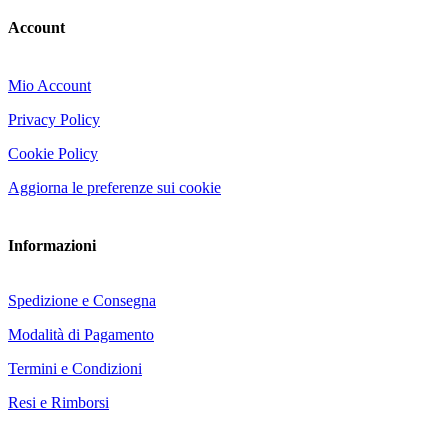
Account
Mio Account
Privacy Policy
Cookie Policy
Aggiorna le preferenze sui cookie
Informazioni
Spedizione e Consegna
Modalità di Pagamento
Termini e Condizioni
Resi e Rimborsi