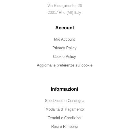
Via Risorgimento, 26
20017 Rho (MI) Italy
Account
Mio Account
Privacy Policy
Cookie Policy
Aggiorna le preferenze sui cookie
Informazioni
Spedizione e Consegna
Modalità di Pagamento
Termini e Condizioni
Resi e Rimborsi