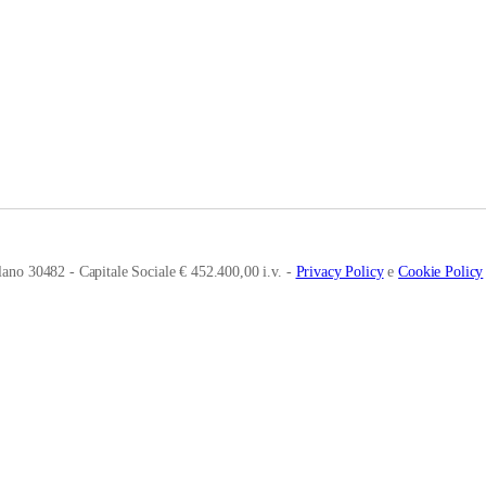
ano 30482 - Capitale Sociale € 452.400,00 i.v. -
Privacy Policy
e
Cookie Policy