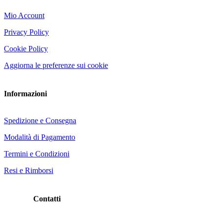
Mio Account
Privacy Policy
Cookie Policy
Aggiorna le preferenze sui cookie
Informazioni
Spedizione e Consegna
Modalità di Pagamento
Termini e Condizioni
Resi e Rimborsi
Contatti